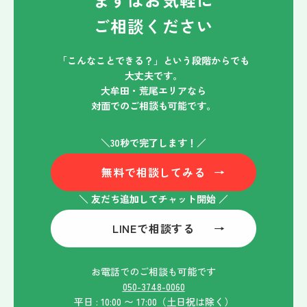
ご相談ください
「こんなことできる？」という段階からでも
大丈夫です。
大牟田・荒尾エリアなら
対面でのご相談も可能です。
＼30秒で完了します！／
無料で相談してみる
→
＼ 友だち追加してチャット開始 ／
LINEで相談する
→
お電話でのご相談も可能です
050-3748-0060
平日 : 10:00 〜 17:00（土日祝は除く）