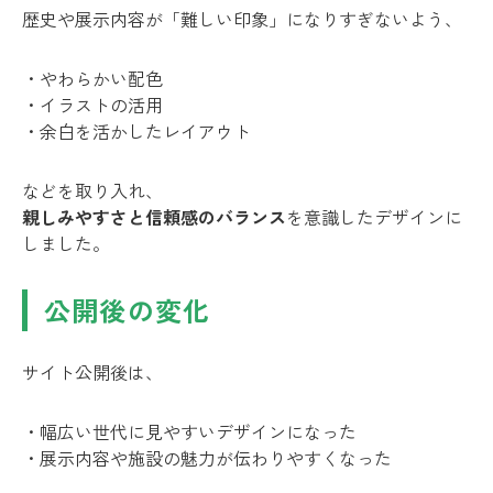
歴史や展示内容が「難しい印象」になりすぎないよう、
・やわらかい配色
・イラストの活用
・余白を活かしたレイアウト
などを取り入れ、
親しみやすさと信頼感のバランス
を意識したデザインに
しました。
公開後の変化
サイト公開後は、
・幅広い世代に見やすいデザインになった
・展示内容や施設の魅力が伝わりやすくなった