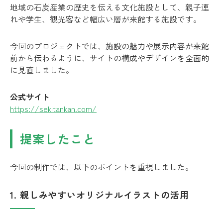
地域の石炭産業の歴史を伝える文化施設として、親子連
れや学生、観光客など幅広い層が来館する施設です。
今回のプロジェクトでは、施設の魅力や展示内容が来館
前から伝わるように、サイトの構成やデザインを全面的
に見直しました。
公式サイト
https://sekitankan.com/
提案したこと
今回の制作では、以下のポイントを重視しました。
1. 親しみやすいオリジナルイラストの活用