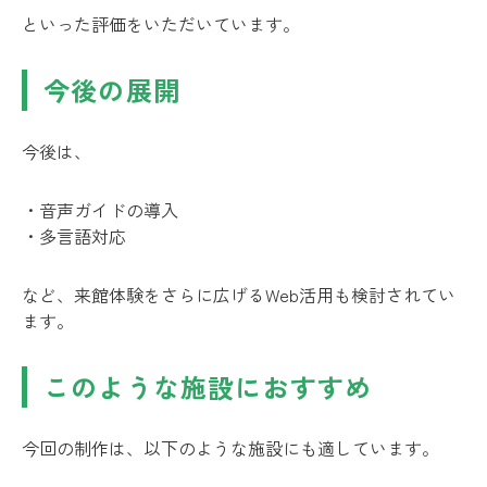
といった評価をいただいています。
今後の展開
今後は、
・音声ガイドの導入
・多言語対応
など、来館体験をさらに広げるWeb活用も検討されてい
ます。
このような施設におすすめ
今回の制作は、以下のような施設にも適しています。