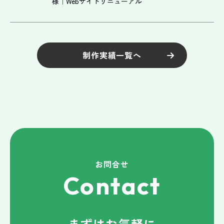
様｜Webサイトリニューアル
制作実績一覧へ
お問合せ
Contact
まずはお気軽に