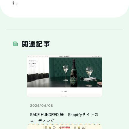
す。
関連記事
2026/06/08
SAKE HUNDRED 様｜Shopifyサイトの
コーディング