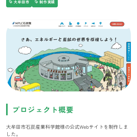
大牟田市
制作実績
プロジェクト概要
大牟田市石炭産業科学館様の公式Webサイトを制作しま
した。