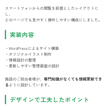
スマートフォンからの閲覧を前提としたレイアウトに
し、
どのページでも見やすく操作しやすい構成にしました。
実装内容
・WordPressによるサイト構築
・オリジナルイラスト制作
・情報設計の整理
・更新しやすい管理画面の設計
施設のご担当者様が、
専門知識がなくても情報更新でき
る
ように設計しています。
デザインで工夫したポイント