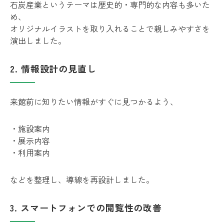
石炭産業というテーマは歴史的・専門的な内容も多いた
め、
オリジナルイラストを取り入れることで親しみやすさを
演出しました。
2. 情報設計の見直し
来館前に知りたい情報がすぐに見つかるよう、
・施設案内
・展示内容
・利用案内
などを整理し、導線を再設計しました。
3. スマートフォンでの閲覧性の改善