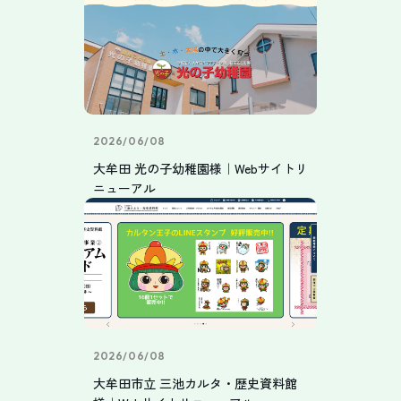
2026/06/08
大牟田 光の子幼稚園様｜Webサイトリ
ニューアル
2026/06/08
大牟田市立 三池カルタ・歴史資料館