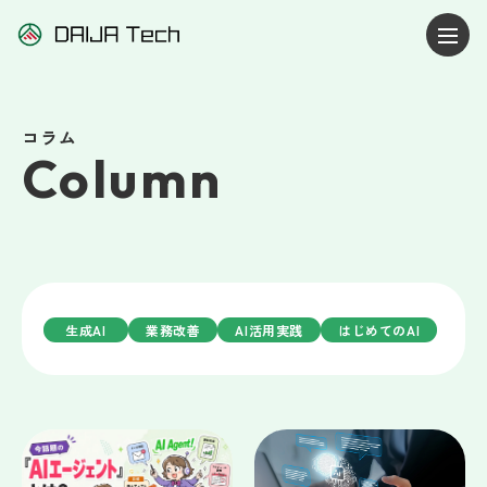
コラム
Column
生成AI
業務改善
AI活用実践
はじめてのAI