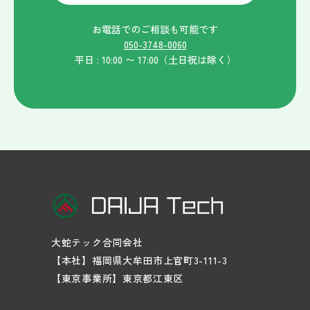
お電話でのご相談も可能です
050-3748-0060
平日 : 10:00 〜 17:00（土日祝は除く）
大蛇テック合同会社
【本社】福岡県大牟田市上官町3-111-3
【東京事業所】東京都江東区