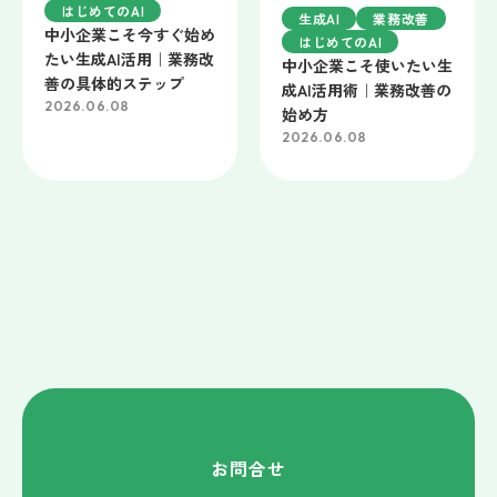
はじめてのAI
生成AI
業務改善
中小企業こそ今すぐ始め
はじめてのAI
たい生成AI活用｜業務改
中小企業こそ使いたい生
善の具体的ステップ
成AI活用術｜業務改善の
2026.06.08
始め方
2026.06.08
お問合せ