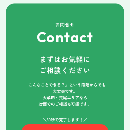
お問合せ
Contact
まずはお気軽に
ご相談ください
「こんなことできる？」という段階からでも
大丈夫です。
大牟田・荒尾エリアなら
対面でのご相談も可能です。
＼30秒で完了します！／