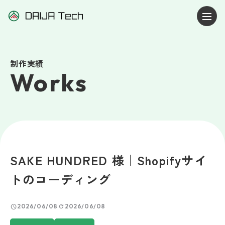
制作実績
Works
SAKE HUNDRED 様｜Shopifyサイ
トのコーディング
schedule
refresh
2026/06/08
2026/06/08