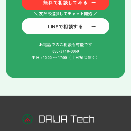
無料で相談してみる
→
＼ 友だち追加してチャット開始 ／
LINEで相談する
→
お電話でのご相談も可能です
050-3748-0060
平日 : 10:00 〜 17:00（土日祝は除く）