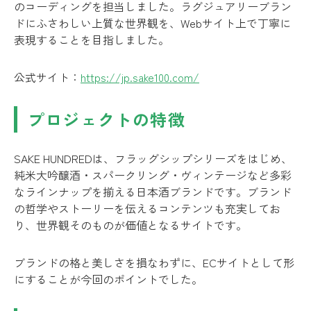
のコーディングを担当しました。ラグジュアリーブラン
ドにふさわしい上質な世界観を、Webサイト上で丁寧に
表現することを目指しました。
公式サイト：
https://jp.sake100.com/
プロジェクトの特徴
SAKE HUNDREDは、フラッグシップシリーズをはじめ、
純米大吟醸酒・スパークリング・ヴィンテージなど多彩
なラインナップを揃える日本酒ブランドです。ブランド
の哲学やストーリーを伝えるコンテンツも充実してお
り、世界観そのものが価値となるサイトです。
ブランドの格と美しさを損なわずに、ECサイトとして形
にすることが今回のポイントでした。