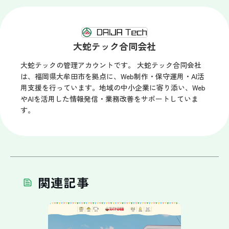
大蛇テック合同会社
大蛇テックの管理アカウントです。 大蛇テック合同会社
は、福岡県大牟田市を拠点に、Web制作・保守運用・AI活
用支援を行っています。地域の中小企業に寄り添い、Web
やAIを活用した情報発信・業務改善をサポートしていま
す。
関連記事