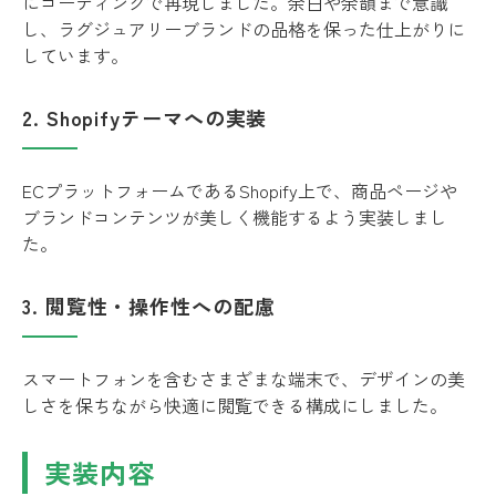
にコーディングで再現しました。余白や余韻まで意識
し、ラグジュアリーブランドの品格を保った仕上がりに
しています。
2. Shopifyテーマへの実装
ECプラットフォームであるShopify上で、商品ページや
ブランドコンテンツが美しく機能するよう実装しまし
た。
3. 閲覧性・操作性への配慮
スマートフォンを含むさまざまな端末で、デザインの美
しさを保ちながら快適に閲覧できる構成にしました。
実装内容