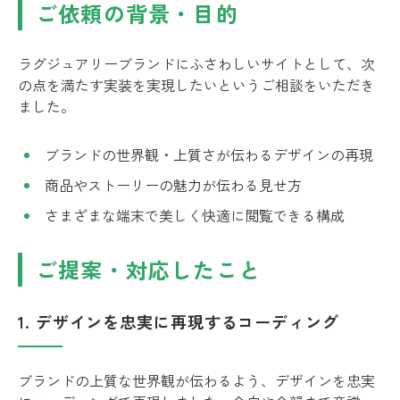
ご依頼の背景・目的
ラグジュアリーブランドにふさわしいサイトとして、次
の点を満たす実装を実現したいというご相談をいただき
ました。
ブランドの世界観・上質さが伝わるデザインの再現
商品やストーリーの魅力が伝わる見せ方
さまざまな端末で美しく快適に閲覧できる構成
ご提案・対応したこと
1. デザインを忠実に再現するコーディング
ブランドの上質な世界観が伝わるよう、デザインを忠実