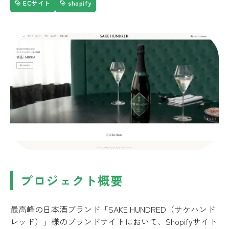
ECサイト
shopify
プロジェクト概要
最高峰の日本酒ブランド「SAKE HUNDRED（サケハンド
レッド）」様のブランドサイトにおいて、Shopifyサイト