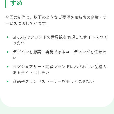
すめ
今回の制作は、以下のようなご要望をお持ちの企業・サ
ービスに適しています。
Shopifyでブランドの世界観を表現したサイトをつく
りたい
デザインを忠実に再現できるコーディングを任せた
い
ラグジュアリー・高級ブランドにふさわしい品格の
あるサイトにしたい
商品やブランドストーリーを美しく見せたい