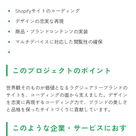
Shopifyサイトのコーディング
デザインの忠実な再現
商品・ブランドコンテンツの実装
マルチデバイスに対応した閲覧性の確保
このプロジェクトのポイント
世界観そのものが価値となるラグジュアリーブランドの
サイトを、コーディングの面から支えました。デザイン
を忠実に再現するコーディング力で、ブランドの美しさ
と品格を保ったサイトづくりに貢献しています。
このような企業・サービスにおす