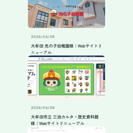
2026/06/08
大牟田 光の子幼稚園様｜Webサイトリ
ニューアル
2026/06/08
大牟田市立 三池カルタ・歴史資料館
様｜Webサイトリニューアル