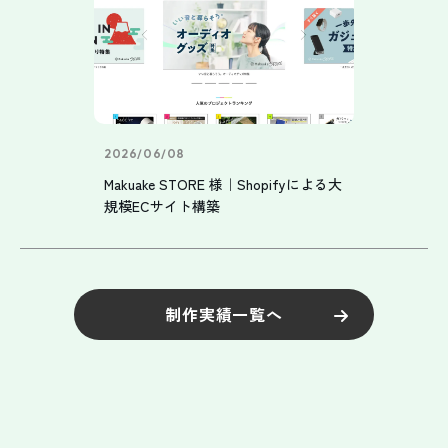
2026/06/08
Makuake STORE 様｜Shopifyによる大
規模ECサイト構築
制作実績一覧へ