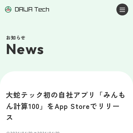
お知らせ
News
大蛇テック初の自社アプリ「みんも
ん計算100」をApp Storeでリリー
ス