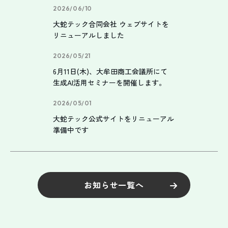
2026/06/10
大蛇テック合同会社 ウェブサイトを
リニューアルしました
2026/05/21
6月11日(木)、大牟田商工会議所にて
生成AI活用セミナーを開催します。
2026/05/01
大蛇テック公式サイトをリニューアル
準備中です
お知らせ一覧へ