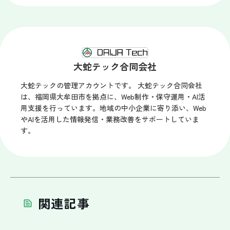
大蛇テック合同会社
大蛇テックの管理アカウントです。 大蛇テック合同会社
は、福岡県大牟田市を拠点に、Web制作・保守運用・AI活
用支援を行っています。地域の中小企業に寄り添い、Web
やAIを活用した情報発信・業務改善をサポートしていま
す。
関連記事