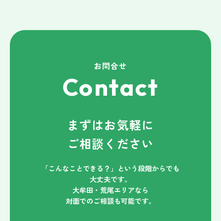
お問合せ
Contact
まずはお気軽に
ご相談ください
「こんなことできる？」という段階からでも
大丈夫です。
大牟田・荒尾エリアなら
対面でのご相談も可能です。