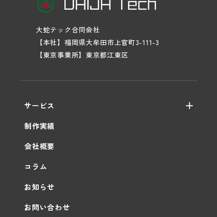
大蛇テック合同会社
【本社】福岡県大牟田市上官町3-111-3
【東京事業所】東京都江東区
サービス
WEB制作
制作実績
保守・運用
会社概要
AI活用支援
コラム
お知らせ
お問い合わせ