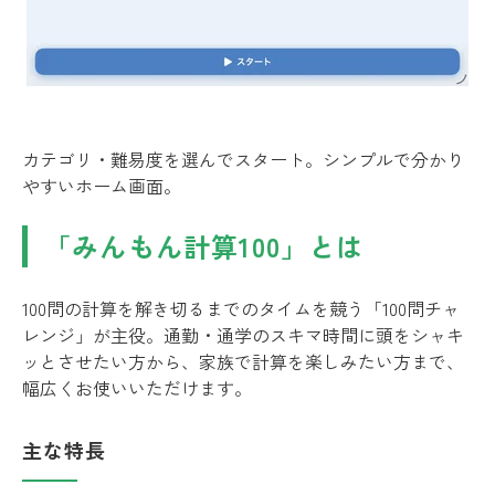
カテゴリ・難易度を選んでスタート。シンプルで分かり
やすいホーム画面。
「みんもん計算100」とは
100問の計算を解き切るまでのタイムを競う「100問チャ
レンジ」が主役。通勤・通学のスキマ時間に頭をシャキ
ッとさせたい方から、家族で計算を楽しみたい方まで、
幅広くお使いいただけます。
主な特長