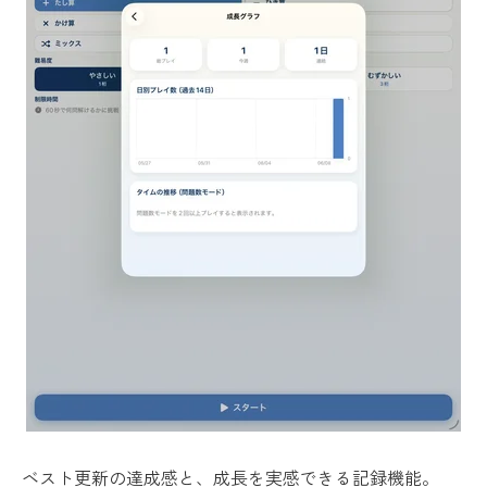
ベスト更新の達成感と、成長を実感できる記録機能。