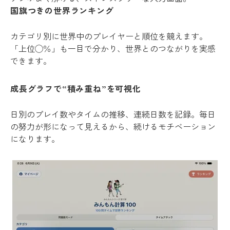
国旗つきの世界ランキング
カテゴリ別に世界中のプレイヤーと順位を競えます。
「上位◯％」も一目で分かり、世界とのつながりを実感
できます。
成長グラフで“積み重ね”を可視化
日別のプレイ数やタイムの推移、連続日数を記録。毎日
の努力が形になって見えるから、続けるモチベーション
になります。